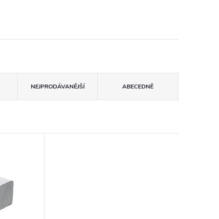
NEJPRODÁVANĚJŠÍ
ABECEDNĚ