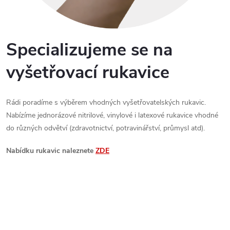
Specializujeme se na
vyšetřovací rukavice
Rádi poradíme s výběrem vhodných vyšetřovatelských rukavic.
Nabízíme jednorázové nitrilové, vinylové i latexové rukavice vhodné
do různých odvětví (zdravotnictví, potravinářství, průmysl atd).
Nabídku rukavic naleznete
ZDE