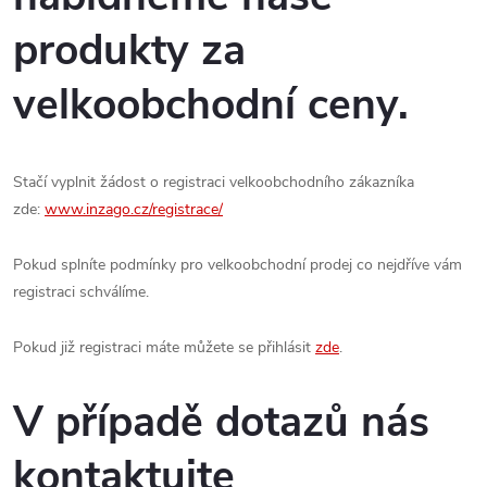
produkty za
velkoobchodní ceny.
Stačí vyplnit žádost o registraci velkoobchodního zákazníka
zde:
www.inzago.cz/registrace/
Pokud splníte podmínky pro velkoobchodní prodej co nejdříve vám
registraci schválíme.
Pokud již registraci máte můžete se přihlásit
zde
.
V případě dotazů nás
kontaktujte