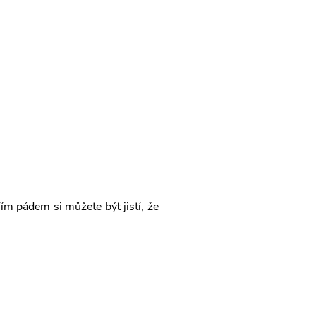
ím pádem si můžete být jistí, že