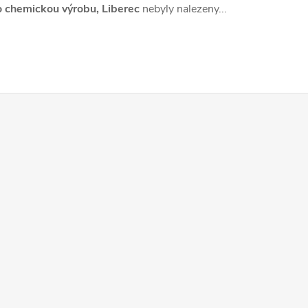
 chemickou výrobu, Liberec
nebyly nalezeny...