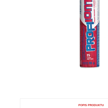
POPIS PRODUKTU