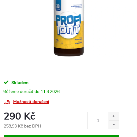
Skladem
11.8.2026
Možnosti doručení
290 Kč
258,93 Kč bez DPH
Měrná