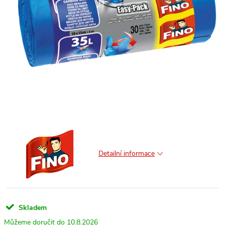
Detailní informace
Skladem
10.8.2026